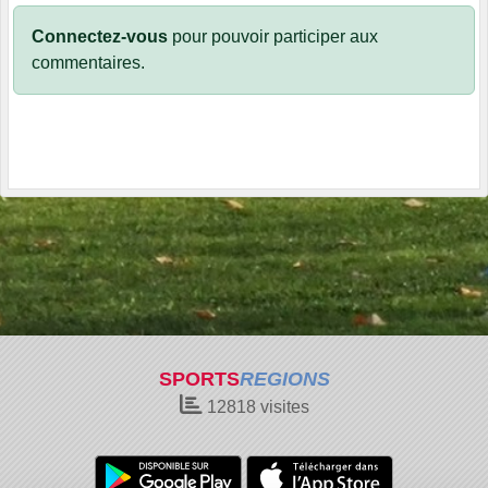
Connectez-vous
pour pouvoir participer aux
commentaires.
SPORTS
REGIONS
12818
visites