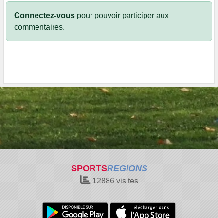
Connectez-vous
pour pouvoir participer aux
commentaires.
SPORTS
REGIONS
12886
visites