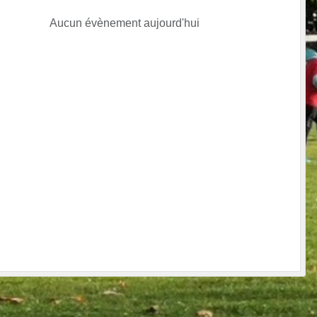
Aucun évènement aujourd'hui