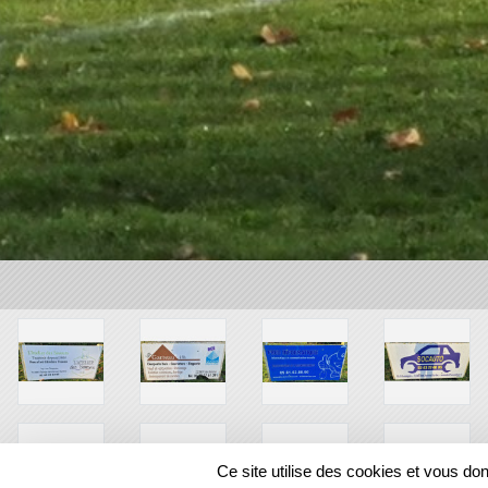
Ce site utilise des cookies et vous do