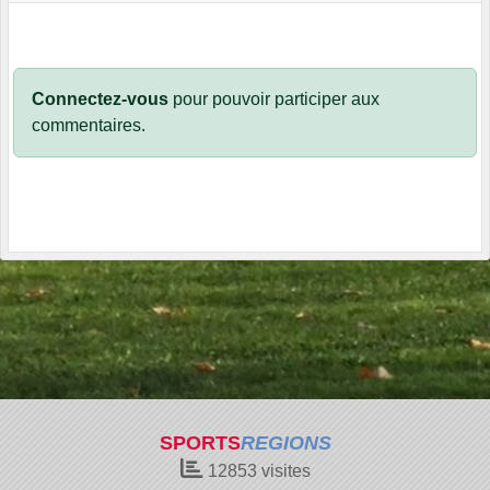
Connectez-vous
pour pouvoir participer aux
commentaires.
SPORTS
REGIONS
12853
visites