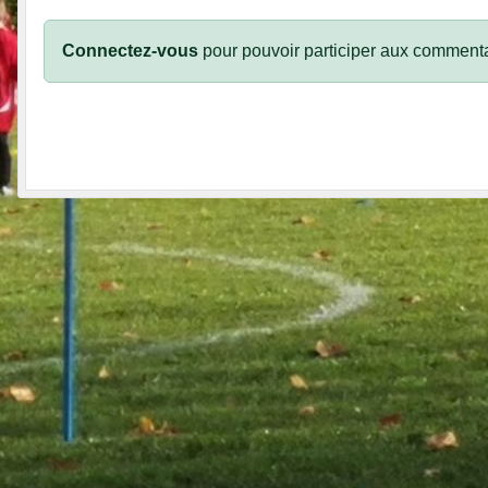
Connectez-vous
pour pouvoir participer aux commenta