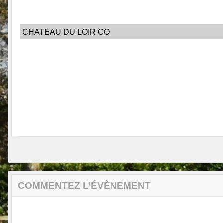
CHATEAU DU LOIR CO
COMMENTEZ L’ÉVÈNEMENT