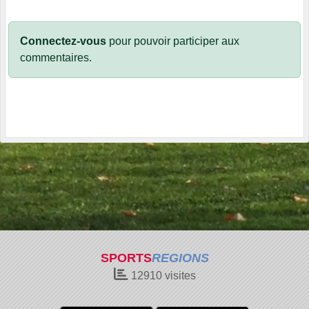
Connectez-vous
pour pouvoir participer aux
commentaires.
SPORTS
REGIONS
12910
visites