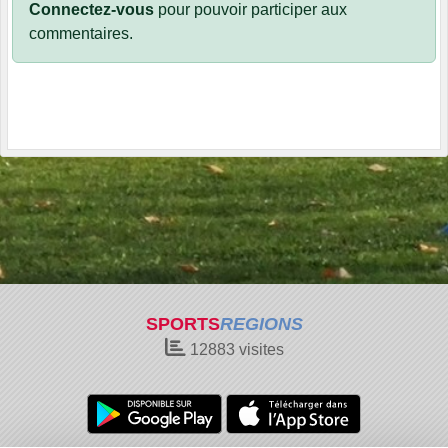
Connectez-vous
pour pouvoir participer aux
commentaires.
SPORTS
REGIONS
12883
visites