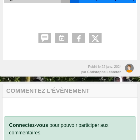
Publié le
22 janv. 2024
par
Christophe Lebreton
COMMENTEZ L’ÉVÈNEMENT
Connectez-vous
pour pouvoir participer aux
commentaires.