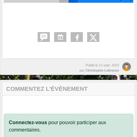
Publié le
12 sept. 2023
par
Christophe Lebreton
COMMENTEZ L’ÉVÈNEMENT
Connectez-vous
pour pouvoir participer aux
commentaires.