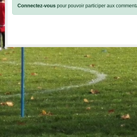
Connectez-vous
pour pouvoir participer aux commenta