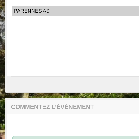
PARENNES AS
COMMENTEZ L’ÉVÈNEMENT