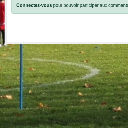
Connectez-vous
pour pouvoir participer aux commenta