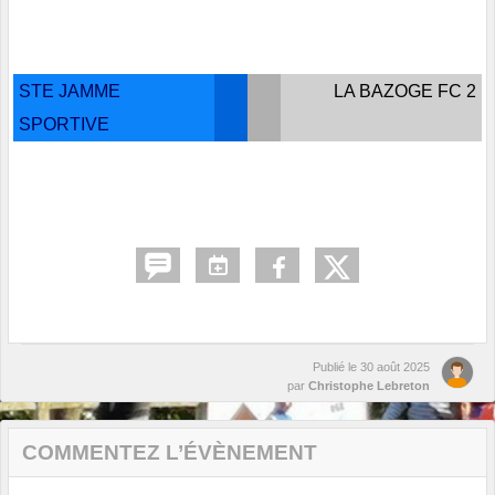
STE JAMME
LA BAZOGE FC 2
SPORTIVE
Publié le
30 août 2025
par
Christophe Lebreton
COMMENTEZ L’ÉVÈNEMENT