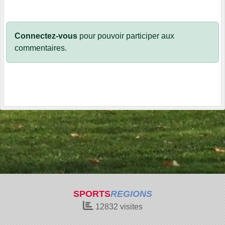
Connectez-vous
pour pouvoir participer aux
commentaires.
SPORTS
REGIONS
12832
visites