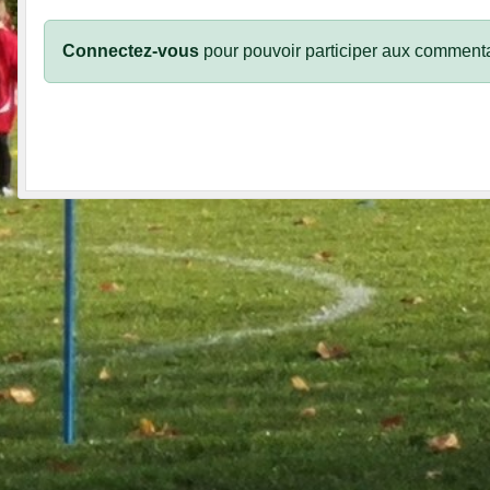
Connectez-vous
pour pouvoir participer aux commenta