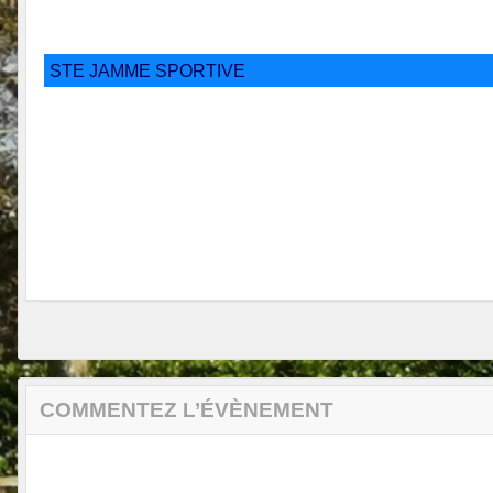
STE JAMME SPORTIVE
COMMENTEZ L’ÉVÈNEMENT