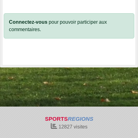
Connectez-vous
pour pouvoir participer aux
commentaires.
SPORTS
REGIONS
12827
visites