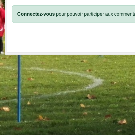
Connectez-vous
pour pouvoir participer aux commenta