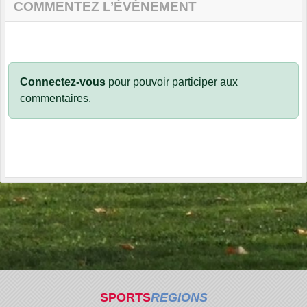
COMMENTEZ L’ÉVÈNEMENT
Connectez-vous
pour pouvoir participer aux
commentaires.
SPORTS
REGIONS