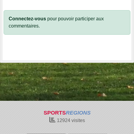
Connectez-vous
pour pouvoir participer aux
commentaires.
SPORTS
REGIONS
12924
visites