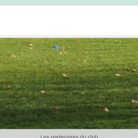
Les partenaires du club