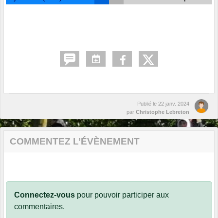
Publié le
22 janv. 2024
par
Christophe Lebreton
COMMENTEZ L’ÉVÈNEMENT
Connectez-vous
pour pouvoir participer aux
commentaires.