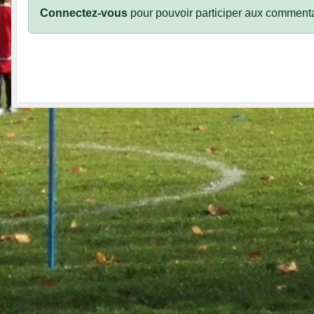
Connectez-vous
pour pouvoir participer aux commenta