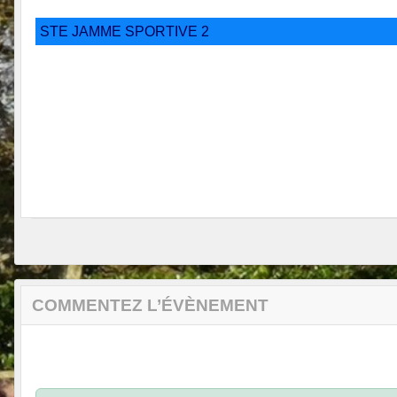
STE JAMME SPORTIVE 2
COMMENTEZ L’ÉVÈNEMENT