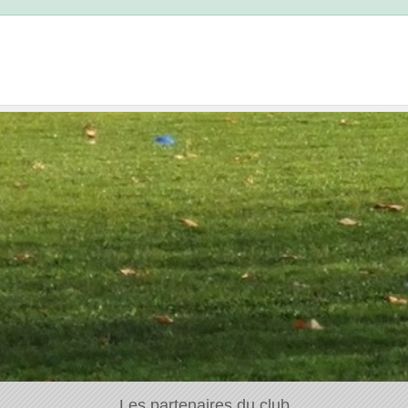
Les partenaires du club