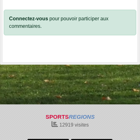
Connectez-vous
pour pouvoir participer aux
commentaires.
SPORTS
REGIONS
12919
visites