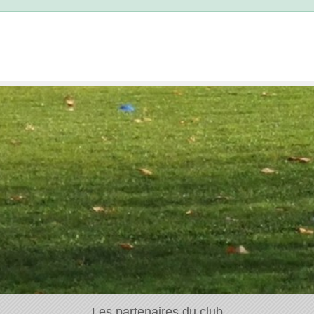
Les partenaires du club