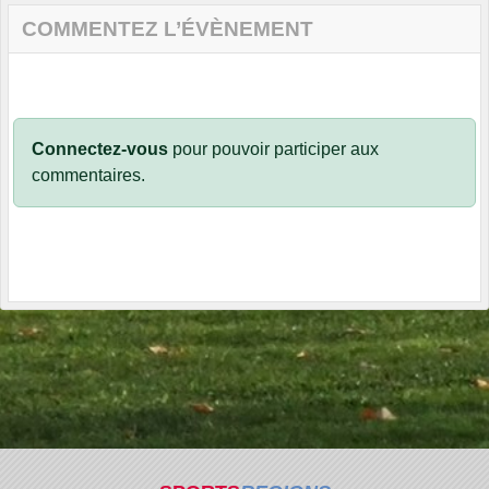
COMMENTEZ L’ÉVÈNEMENT
Connectez-vous
pour pouvoir participer aux
commentaires.