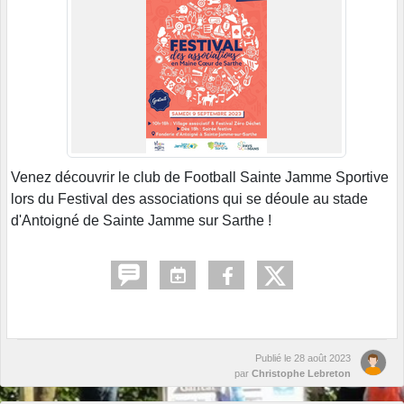
Venez découvrir le club de Football Sainte Jamme Sportive
lors du Festival des associations qui se déoule au stade
d'Antoigné de Sainte Jamme sur Sarthe !
Publié le
28 août 2023
par
Christophe Lebreton